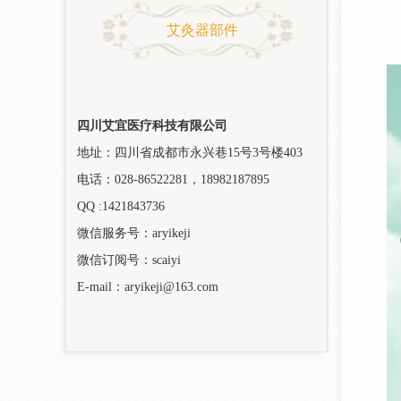
艾灸器部件
四川艾宜医疗科技有限公司
地址：四川省成都市永兴巷15号3号楼403
电话：028-86522281，18982187895
QQ :1421843736
微信服务号：aryikeji
微信订阅号：scaiyi
E-mail：aryikeji@163.com