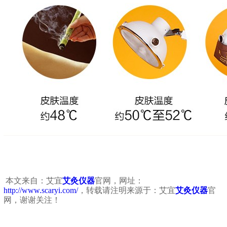
本文来自：艾宜
艾灸仪器
官网，网址：
http://www.scaryi.com/
，转载请注明来源于：艾宜
艾灸仪器
官
网，谢谢关注！